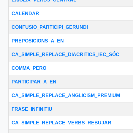
CALENDAR
CONFUSIO_PARTICIPI_GERUNDI
PREPOSICIONS_A_EN
CA_SIMPLE_REPLACE_DIACRITICS_IEC_SÓC
COMMA_PERO
PARTICIPAR_A_EN
CA_SIMPLE_REPLACE_ANGLICISM_PREMIUM
FRASE_INFINITIU
CA_SIMPLE_REPLACE_VERBS_REBUJAR