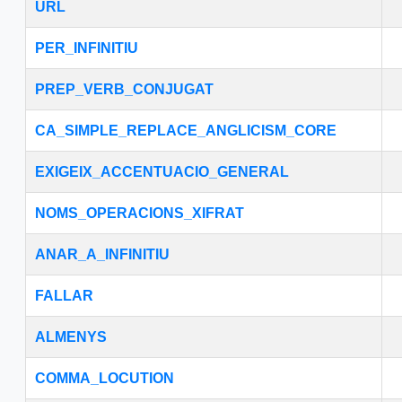
URL
PER_INFINITIU
PREP_VERB_CONJUGAT
CA_SIMPLE_REPLACE_ANGLICISM_CORE
EXIGEIX_ACCENTUACIO_GENERAL
NOMS_OPERACIONS_XIFRAT
ANAR_A_INFINITIU
FALLAR
ALMENYS
COMMA_LOCUTION