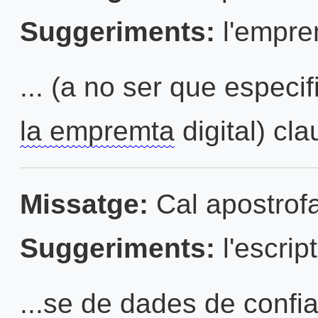
Suggeriments:
l'empre
... (a no ser que especif
la empremta
digital) clau
Missatge:
Cal apostrofa
Suggeriments:
l'escrip
...se de dades de confia