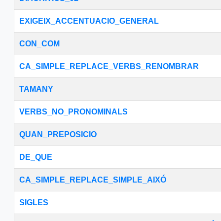
EXIGEIX_ACCENTUACIO_GENERAL
CON_COM
CA_SIMPLE_REPLACE_VERBS_RENOMBRAR
TAMANY
VERBS_NO_PRONOMINALS
QUAN_PREPOSICIO
DE_QUE
CA_SIMPLE_REPLACE_SIMPLE_AIXÓ
SIGLES