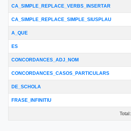
CA_SIMPLE_REPLACE_VERBS_INSERTAR
CA_SIMPLE_REPLACE_SIMPLE_SIUSPLAU
A_QUE
ES
CONCORDANCES_ADJ_NOM
CONCORDANCES_CASOS_PARTICULARS
DE_SCHOLA
FRASE_INFINITIU
Total: