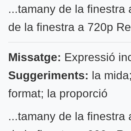
...tamany de la finestra
de la finestra a 720p Rei
Missatge:
Expressió inc
Suggeriments:
la mida;
format; la proporció
...tamany de la finestra