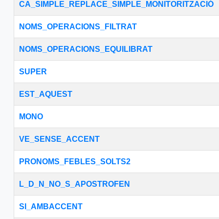
CA_SIMPLE_REPLACE_SIMPLE_MONITORITZACIÓ
NOMS_OPERACIONS_FILTRAT
NOMS_OPERACIONS_EQUILIBRAT
SUPER
EST_AQUEST
MONO
VE_SENSE_ACCENT
PRONOMS_FEBLES_SOLTS2
L_D_N_NO_S_APOSTROFEN
SI_AMBACCENT