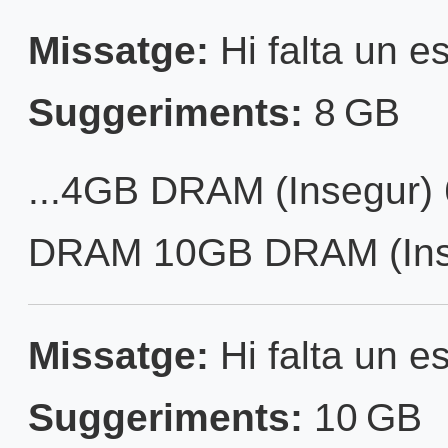
Missatge:
Hi falta un es
Suggeriments:
8 GB
...4GB DRAM (Insegur)
DRAM 10GB DRAM (Inse
Missatge:
Hi falta un es
Suggeriments:
10 GB